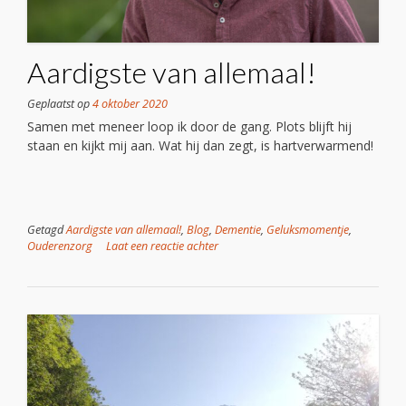
Aardigste van allemaal!
Geplaatst op
4 oktober 2020
Samen met meneer loop ik door de gang. Plots blijft hij
staan en kijkt mij aan. Wat hij dan zegt, is hartverwarmend!
Getagd
Aardigste van allemaal!
,
Blog
,
Dementie
,
Geluksmomentje
,
Ouderenzorg
Laat een reactie achter