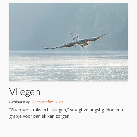
Vliegen
Geplaatst op
30 november 2020
“Gaan we straks echt vliegen,” vraagt ze angstig. Hoe een
grapje voor paniek kan zorgen.