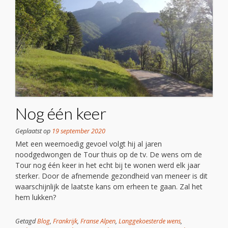
Nog één keer
Geplaatst op
19 september 2020
Met een weemoedig gevoel volgt hij al jaren
noodgedwongen de Tour thuis op de tv. De wens om de
Tour nog één keer in het echt bij te wonen werd elk jaar
sterker. Door de afnemende gezondheid van meneer is dit
waarschijnlijk de laatste kans om erheen te gaan. Zal het
hem lukken?
Getagd
Blog
,
Frankrijk
,
Franse Alpen
,
Langgekoesterde wens
,