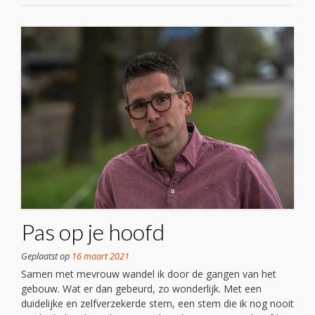
Pas op je hoofd
Geplaatst op
16 maart 2021
Samen met mevrouw wandel ik door de gangen van het
gebouw. Wat er dan gebeurd, zo wonderlijk. Met een
duidelijke en zelfverzekerde stem, een stem die ik nog nooit