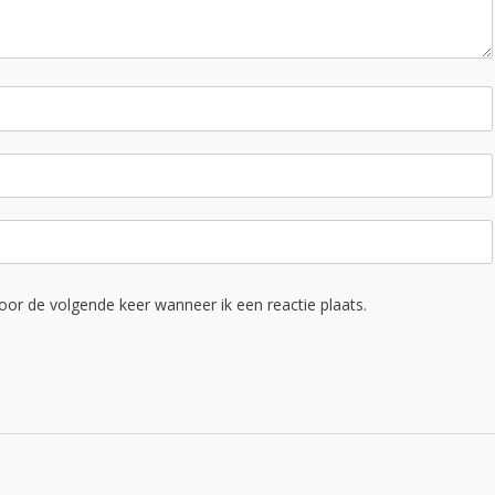
oor de volgende keer wanneer ik een reactie plaats.