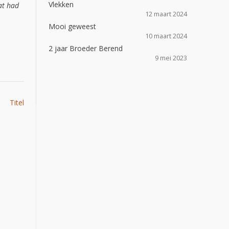
Vlekken
at had
12 maart 2024
Mooi geweest
10 maart 2024
2 jaar Broeder Berend
9 mei 2023
Titel