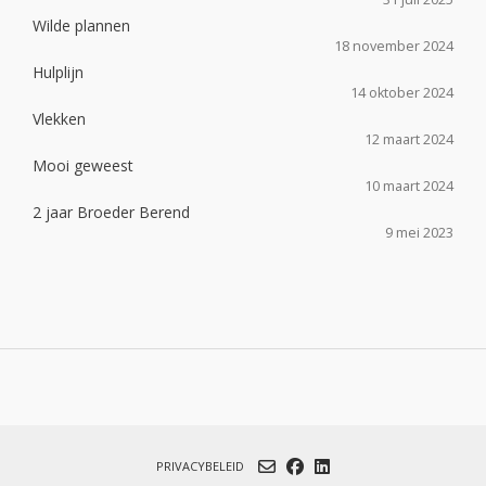
Wilde plannen
18 november 2024
Hulplijn
14 oktober 2024
Vlekken
12 maart 2024
Mooi geweest
10 maart 2024
2 jaar Broeder Berend
9 mei 2023
PRIVACYBELEID