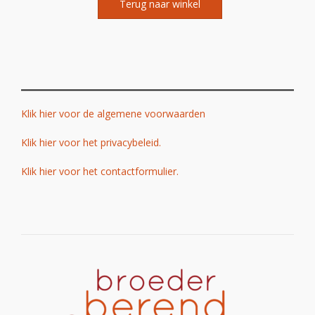
Terug naar winkel
Klik hier voor de algemene voorwaarden
Klik hier voor het privacybeleid.
Klik hier voor het contactformulier.