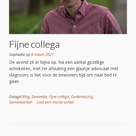
Fijne collega
Geplaatst op
8 maart 2021
De avond zit er bijna op. Na een aantal gezellige
activiteiten, met ter afsluiting een glaasje advocaat met
slagroom, is het voor de bewoners tijd om naar bed te
gaan.
Getagd
Blog
,
Dementie
,
Fijne collega
,
Ouderenzorg
,
Samenwerken
Laat een reactie achter