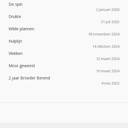
De spin
2 januari 2026
Drukte
31 juli 2025
Wilde plannen
18 november 2024
Hulplijn
14 oktober 2024
Vlekken
12 maart 2024
Mooi geweest
10 maart 2024
2 jaar Broeder Berend
9 mei 2023