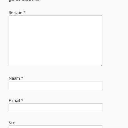
Reactie
*
Naam
*
E-mail
*
Site