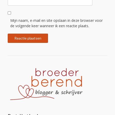
Mijn naam, e-mail en site opslaan in deze browser voor
de volgende keer wanneer ik een reactie plaats.