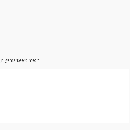
zijn gemarkeerd met
*