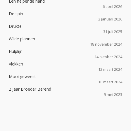
Een helpende hand
6 april 2026
De spin
2 januari 2026
Drukte
31 juli 2025
Wilde plannen
18 november 2024
Hulplijn
14 oktober 2024
Vlekken
12 maart 2024
Mooi geweest
10 maart 2024
2 jaar Broeder Berend
9 mei 2023